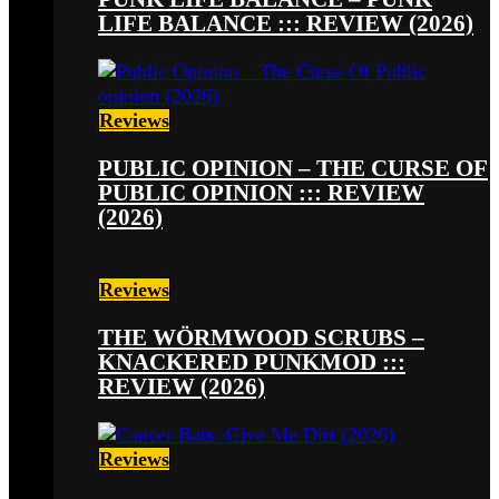
LIFE BALANCE ::: REVIEW (2026)
Reviews
PUBLIC OPINION – THE CURSE OF
PUBLIC OPINION ::: REVIEW
(2026)
Reviews
THE WÖRMWOOD SCRUBS –
KNACKERED PUNKMOD :::
REVIEW (2026)
Reviews