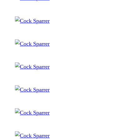
Cock Sparrer
Cock Sparrer
Cock Sparrer
Cock Sparrer
Cock Sparrer
Cock Sparrer