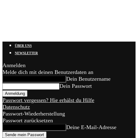
ÜBER UNS
NEWSLETTER
Anmelden
Melde dich mit deinen Benutzerdaten an
Dein Benutzername
Dein Passwort
Passwort vergessen? Hie erhälst du Hilfe
Datenschutz
Passwort-Wiederherstellung
Passwort zurücksetzen
Deine E-Mail-Adresse