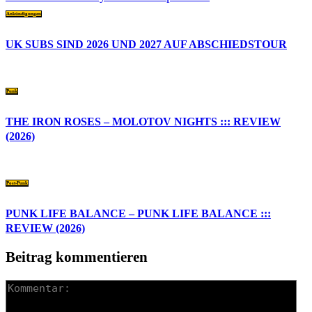
Ankündigungen
UK SUBS SIND 2026 UND 2027 AUF ABSCHIEDSTOUR
Punk
THE IRON ROSES – MOLOTOV NIGHTS ::: REVIEW
(2026)
Post-Punk
PUNK LIFE BALANCE – PUNK LIFE BALANCE :::
REVIEW (2026)
Beitrag kommentieren