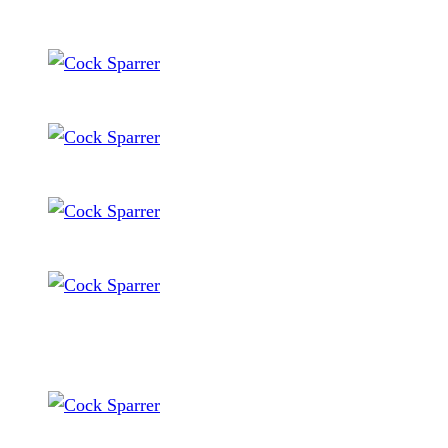
Cock Sparrer
Cock Sparrer
Cock Sparrer
Cock Sparrer
Cock Sparrer
Cock Sparrer