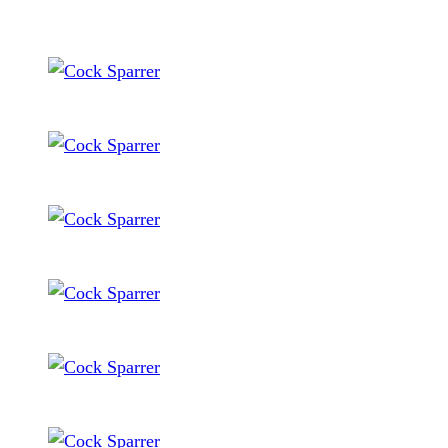
Cock Sparrer
Cock Sparrer
Cock Sparrer
Cock Sparrer
Cock Sparrer