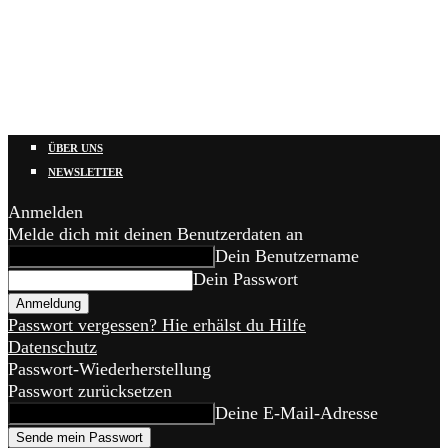
ÜBER UNS
NEWSLETTER
Anmelden
Melde dich mit deinen Benutzerdaten an
Dein Benutzername
Dein Passwort
Passwort vergessen? Hie erhälst du Hilfe
Datenschutz
Passwort-Wiederherstellung
Passwort zurücksetzen
Deine E-Mail-Adresse