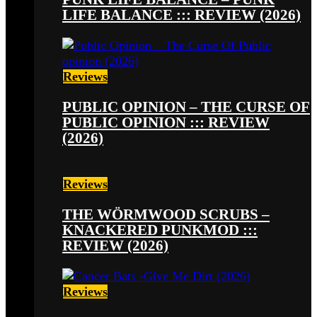
LIFE BALANCE ::: REVIEW (2026)
Reviews
PUBLIC OPINION – THE CURSE OF
PUBLIC OPINION ::: REVIEW
(2026)
Reviews
THE WÖRMWOOD SCRUBS –
KNACKERED PUNKMOD :::
REVIEW (2026)
Reviews