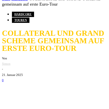
gemeinsam auf erste Euro-Tour
HARDCORE
TOUREN
COLLATERAL UND GRAND
SCHEME GEMEINSAM AUF
ERSTE EURO-TOUR
Von
Simon
-
21. Januar 2025
0