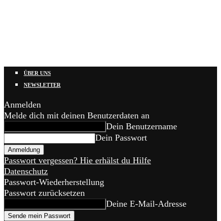
ÜBER UNS
NEWSLETTER
Anmelden
Melde dich mit deinen Benutzerdaten an
Dein Benutzername
Dein Passwort
Passwort vergessen? Hie erhälst du Hilfe
Datenschutz
Passwort-Wiederherstellung
Passwort zurücksetzen
Deine E-Mail-Adresse