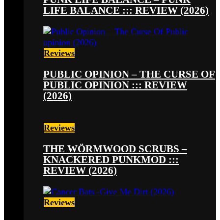
LIFE BALANCE ::: REVIEW (2026)
Reviews
PUBLIC OPINION – THE CURSE OF
PUBLIC OPINION ::: REVIEW
(2026)
Reviews
THE WÖRMWOOD SCRUBS –
KNACKERED PUNKMOD :::
REVIEW (2026)
Reviews