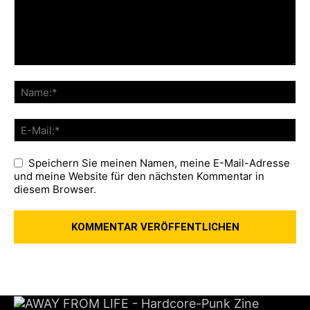
Speichern Sie meinen Namen, meine E-Mail-Adresse
und meine Website für den nächsten Kommentar in
diesem Browser.