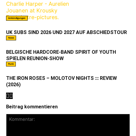
Ankündigungen
UK SUBS SIND 2026 UND 2027 AUF ABSCHIEDSTOUR
News
BELGISCHE HARDCORE-BAND SPIRIT OF YOUTH
SPIELEN REUNION-SHOW
Punk
THE IRON ROSES – MOLOTOV NIGHTS ::: REVIEW
(2026)
Beitrag kommentieren