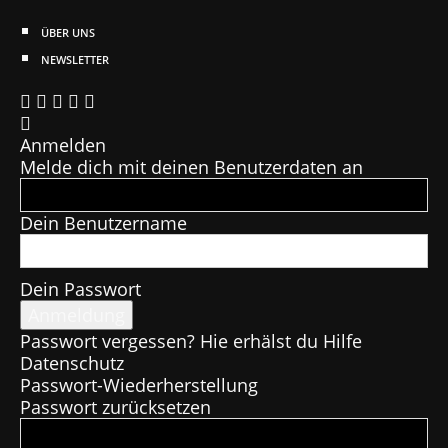
ÜBER UNS
NEWSLETTER
Anmelden
Melde dich mit deinen Benutzerdaten an
Dein Benutzername
Dein Passwort
Passwort vergessen? Hie erhälst du Hilfe
Datenschutz
Passwort-Wiederherstellung
Passwort zurücksetzen