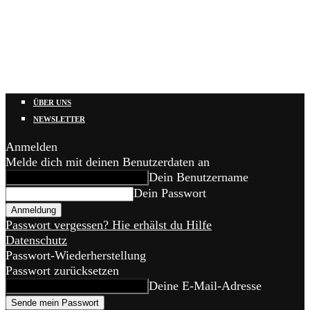
ÜBER UNS
NEWSLETTER
Anmelden
Melde dich mit deinen Benutzerdaten an
Dein Benutzername
Dein Passwort
Passwort vergessen? Hie erhälst du Hilfe
Datenschutz
Passwort-Wiederherstellung
Passwort zurücksetzen
Deine E-Mail-Adresse