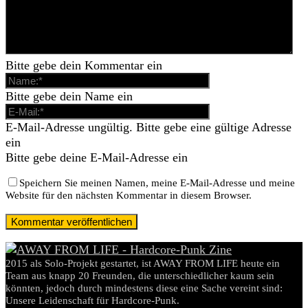
Bitte gebe dein Kommentar ein
Bitte gebe dein Name ein
E-Mail-Adresse ungültig. Bitte gebe eine gültige Adresse
ein
Bitte gebe deine E-Mail-Adresse ein
Speichern Sie meinen Namen, meine E-Mail-Adresse und meine
Website für den nächsten Kommentar in diesem Browser.
2015 als Solo-Projekt gestartet, ist AWAY FROM LIFE heute ein
Team aus knapp 20 Freunden, die unterschiedlicher kaum sein
könnten, jedoch durch mindestens diese eine Sache vereint sind:
Unsere Leidenschaft für Hardcore-Punk.