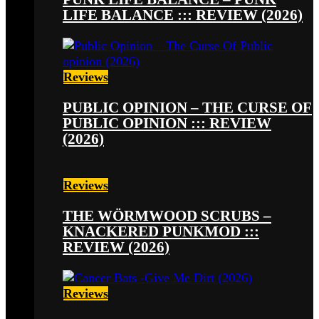
LIFE BALANCE ::: REVIEW (2026)
Reviews
PUBLIC OPINION – THE CURSE OF
PUBLIC OPINION ::: REVIEW
(2026)
Reviews
THE WÖRMWOOD SCRUBS –
KNACKERED PUNKMOD :::
REVIEW (2026)
Reviews