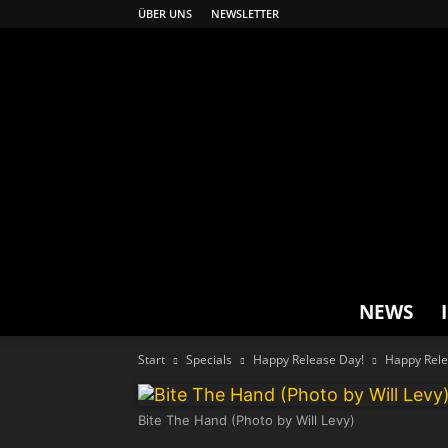
ÜBER UNS
NEWSLETTER
NEWS
Start
Specials
Happy Release Day!
Happy Rele
Bite The Hand (Photo by Will Levy)