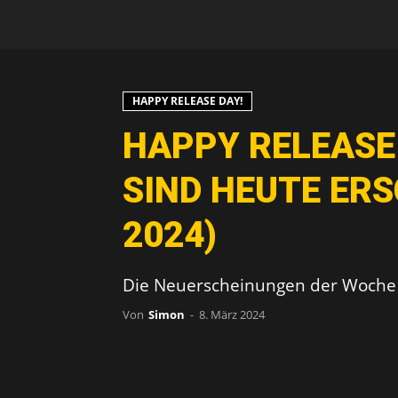
HAPPY RELEASE DAY!
HAPPY RELEASE 
SIND HEUTE ERS
2024)
Die Neuerscheinungen der Woche i
Von
Simon
-
8. März 2024