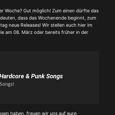
er Woche? Gut möglich! Zum einen dürfte das
bedeuten, dass das Wochenende beginnt, zum
ag neue Releases! Wir stellen euch hier im
die am 08. März oder bereits früher in der
Hardcore & Punk Songs
 Songs!
sen haben, freuen wir uns auf eure