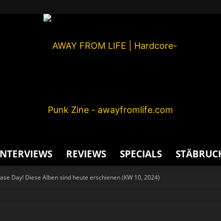
INTERVIEWS
REVIEWS
SPECIALS
STÄBRUC
AWAY
ase Day! Diese Alben sind heute erschienen (KW 10, 2024)