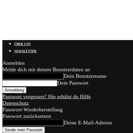
ÜBER UNS
NEWSLETTER
Anmelden
Melde dich mit deinen Benutzerdaten an
Dein Benutzername
Dein Passwort
Passwort vergessen? Hie erhälst du Hilfe
Datenschutz
Passwort-Wiederherstellung
Passwort zurücksetzen
Deine E-Mail-Adresse