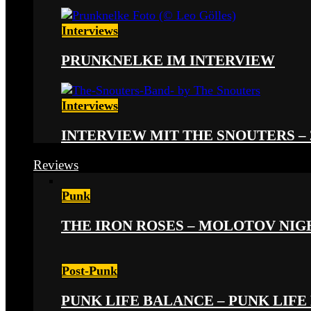
Interviews
PRUNKNELKE IM INTERVIEW
Interviews
INTERVIEW MIT THE SNOUTERS –
Reviews
Punk
THE IRON ROSES – MOLOTOV NIGHT
Post-Punk
PUNK LIFE BALANCE – PUNK LIFE 