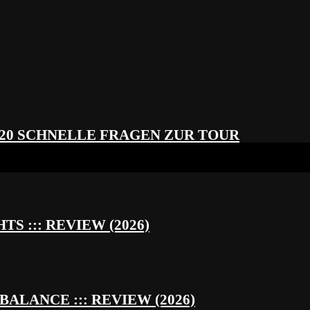
 20 SCHNELLE FRAGEN ZUR TOUR
S ::: REVIEW (2026)
BALANCE ::: REVIEW (2026)