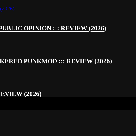
UBLIC OPINION ::: REVIEW (2026)
RED PUNKMOD ::: REVIEW (2026)
REVIEW (2026)