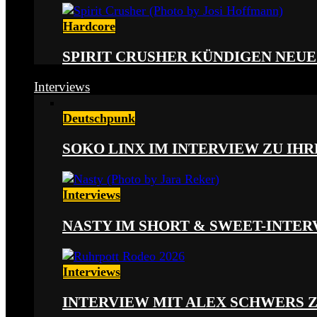
Hardcore
SPIRIT CRUSHER KÜNDIGEN NEUE
Interviews
Deutschpunk
SOKO LINX IM INTERVIEW ZU IH
Interviews
NASTY IM SHORT & SWEET-INTER
Interviews
INTERVIEW MIT ALEX SCHWERS 