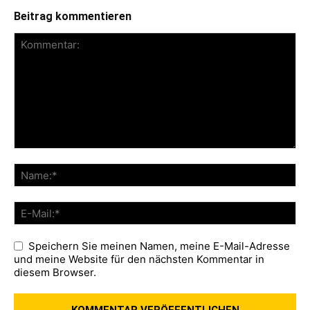
Beitrag kommentieren
Speichern Sie meinen Namen, meine E-Mail-Adresse
und meine Website für den nächsten Kommentar in
diesem Browser.