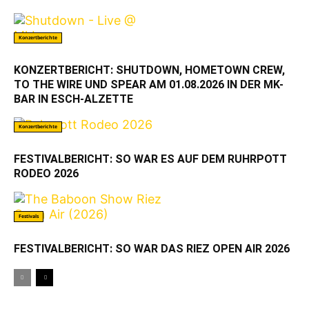
Konzertberichte
KONZERTBERICHT: SHUTDOWN, HOMETOWN CREW,
TO THE WIRE UND SPEAR AM 01.08.2026 IN DER MK-
BAR IN ESCH-ALZETTE
Konzertberichte
FESTIVALBERICHT: SO WAR ES AUF DEM RUHRPOTT
RODEO 2026
Festivals
FESTIVALBERICHT: SO WAR DAS RIEZ OPEN AIR 2026