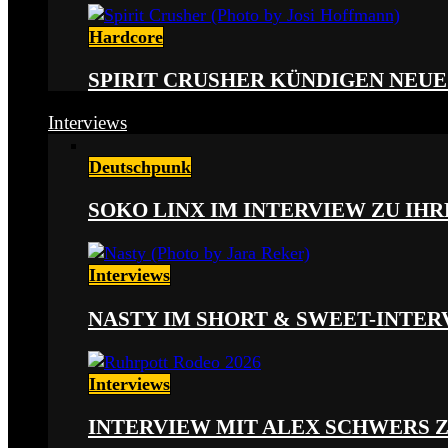
Hardcore
SPIRIT CRUSHER KÜNDIGEN NEUE
Interviews
Deutschpunk
SOKO LINX IM INTERVIEW ZU IH
Interviews
NASTY IM SHORT & SWEET-INTER
Interviews
INTERVIEW MIT ALEX SCHWERS 