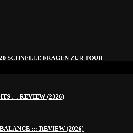
 20 SCHNELLE FRAGEN ZUR TOUR
S ::: REVIEW (2026)
BALANCE ::: REVIEW (2026)