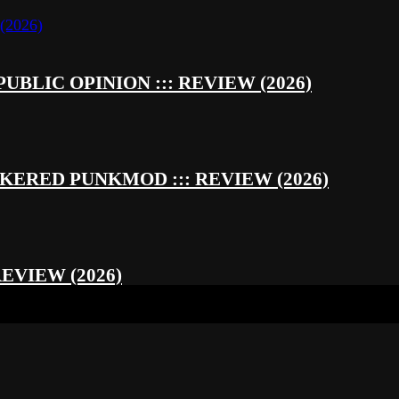
UBLIC OPINION ::: REVIEW (2026)
RED PUNKMOD ::: REVIEW (2026)
REVIEW (2026)