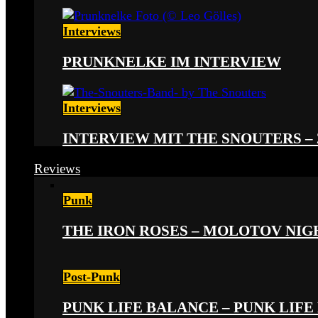
Interviews
PRUNKNELKE IM INTERVIEW
Interviews
INTERVIEW MIT THE SNOUTERS –
Reviews
Punk
THE IRON ROSES – MOLOTOV NIGHT
Post-Punk
PUNK LIFE BALANCE – PUNK LIFE 