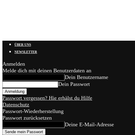
ÜBER UNS
NEWSLETTER
Anmelden
Melde dich mit deinen Benutzerdaten an
Dein Benutzername
Dein Passwort
Passwort vergessen? Hie erhälst du Hilfe
Datenschutz
Passwort-Wiederherstellung
Passwort zurücksetzen
Deine E-Mail-Adresse