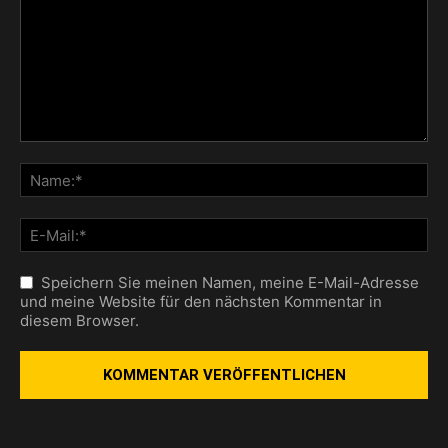
Speichern Sie meinen Namen, meine E-Mail-Adresse
und meine Website für den nächsten Kommentar in
diesem Browser.