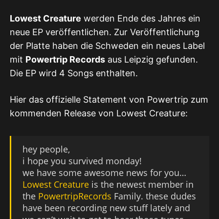
Lowest Creature
werden Ende des Jahres ein
neue EP veröffentlichen. Zur Veröffentlichung
der Platte haben die Schweden ein neues Label
mit
Powertrip Records
aus Leipzig gefunden.
Die EP wird 4 Songs enthalten.
Hier das offizielle Statement von Powertrip zum
kommenden Release von Lowest Creature:
hey people,
i hope you survived monday!
we have some awesome news for you…
Lowest Creature
is the newest member in
the
PowertripRecords
Family. these dudes
have been recording new stuff lately and