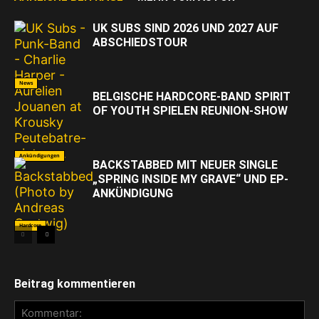
UK SUBS SIND 2026 UND 2027 AUF
ABSCHIEDSTOUR
News
BELGISCHE HARDCORE-BAND SPIRIT
OF YOUTH SPIELEN REUNION-SHOW
Ankündigungen
BACKSTABBED MIT NEUER SINGLE
„SPRING INSIDE MY GRAVE“ UND EP-
ANKÜNDIGUNG
Hardcore
Beitrag kommentieren