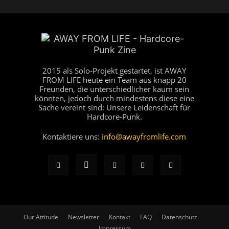
2015 als Solo-Projekt gestartet, ist AWAY
FROM LIFE heute ein Team aus knapp 20
Freunden, die unterschiedlicher kaum sein
könnten, jedoch durch mindestens diese eine
Sache vereint sind: Unsere Leidenschaft für
Hardcore-Punk.
Kontaktiere uns:
info@awayfromlife.com
Our Attitude
Newsletter
Kontakt
FAQ
Datenschutz
Impressum