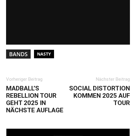
BANDS
NASTY
Vorheriger Beitrag
Nächster Beitrag
MADBALL’S
SOCIAL DISTORTION
REBELLION TOUR
KOMMEN 2025 AUF
GEHT 2025 IN
TOUR
NÄCHSTE AUFLAGE