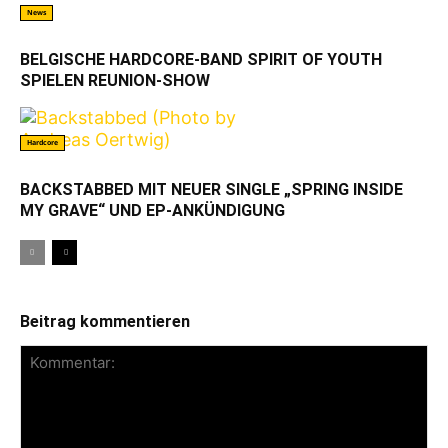
News
BELGISCHE HARDCORE-BAND SPIRIT OF YOUTH
SPIELEN REUNION-SHOW
Hardcore
BACKSTABBED MIT NEUER SINGLE „SPRING INSIDE
MY GRAVE“ UND EP-ANKÜNDIGUNG
Beitrag kommentieren