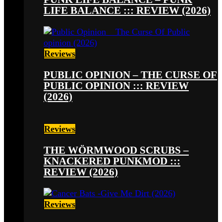
LIFE BALANCE ::: REVIEW (2026)
Reviews
PUBLIC OPINION – THE CURSE OF
PUBLIC OPINION ::: REVIEW
(2026)
Reviews
THE WÖRMWOOD SCRUBS –
KNACKERED PUNKMOD :::
REVIEW (2026)
Reviews