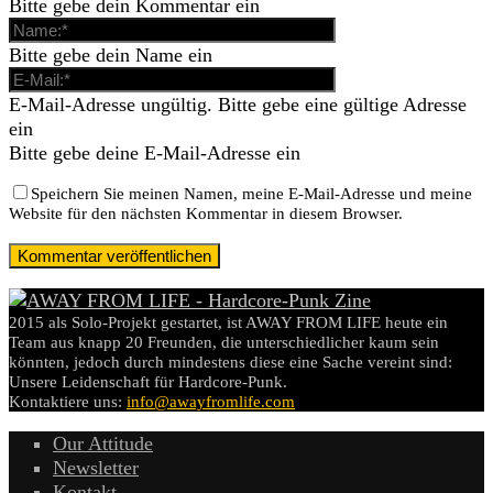
Bitte gebe dein Kommentar ein
Bitte gebe dein Name ein
E-Mail-Adresse ungültig. Bitte gebe eine gültige Adresse
ein
Bitte gebe deine E-Mail-Adresse ein
Speichern Sie meinen Namen, meine E-Mail-Adresse und meine
Website für den nächsten Kommentar in diesem Browser.
2015 als Solo-Projekt gestartet, ist AWAY FROM LIFE heute ein
Team aus knapp 20 Freunden, die unterschiedlicher kaum sein
könnten, jedoch durch mindestens diese eine Sache vereint sind:
Unsere Leidenschaft für Hardcore-Punk.
Kontaktiere uns:
info@awayfromlife.com
Our Attitude
Newsletter
Kontakt