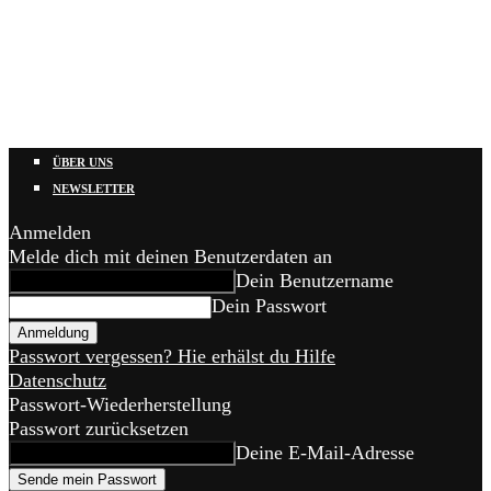
ÜBER UNS
NEWSLETTER
Anmelden
Melde dich mit deinen Benutzerdaten an
Dein Benutzername
Dein Passwort
Passwort vergessen? Hie erhälst du Hilfe
Datenschutz
Passwort-Wiederherstellung
Passwort zurücksetzen
Deine E-Mail-Adresse