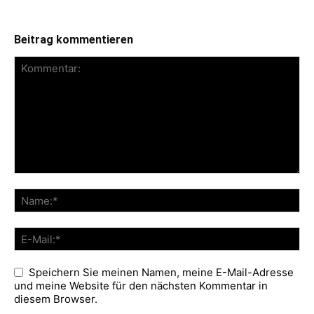
Beitrag kommentieren
Speichern Sie meinen Namen, meine E-Mail-Adresse
und meine Website für den nächsten Kommentar in
diesem Browser.