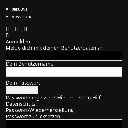
ÜBER UNS
NEWSLETTER
Anmelden
Melde dich mit deinen Benutzerdaten an
Dein Benutzername
Dein Passwort
Passwort vergessen? Hie erhälst du Hilfe
Datenschutz
Passwort-Wiederherstellung
Passwort zurücksetzen