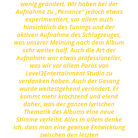
wenig geändert. Wir haben bei der
Aufnahme zu „Penance“ jedoch etwas
experimentiert, vor allem auch
hinsichtlich des Tunings und der
aktiven Aufnahme des Schlagzeuges,
was unserer Meinung nach dem Album
sehr weiter half. Auch die Art der
Aufnahme war etwas professioneller,
was wir vor allem Paras von
Level3Entertainment Studio zu
verdanken haben. Auch der Gesang
wurde weitestgehend verändert. Er
kommt mehr krächzend und elend
daher, was der ganzen lyrischen
Thematik des Albums eine neue
Stimme verleiht. Alles in allem denke
ich, dass man eine gewisse Entwicklung
zwischen den letzten