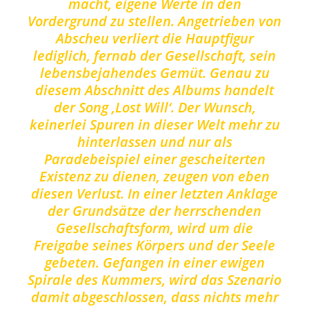
macht, eigene Werte in den
Vordergrund zu stellen. Angetrieben von
Abscheu verliert die Hauptfigur
lediglich, fernab der Gesellschaft, sein
lebensbejahendes Gemüt. Genau zu
diesem Abschnitt des Albums handelt
der Song ‚Lost Will‘. Der Wunsch,
keinerlei Spuren in dieser Welt mehr zu
hinterlassen und nur als
Paradebeispiel einer gescheiterten
Existenz zu dienen, zeugen von eben
diesen Verlust. In einer letzten Anklage
der Grundsätze der herrschenden
Gesellschaftsform, wird um die
Freigabe seines Körpers und der Seele
gebeten. Gefangen in einer ewigen
Spirale des Kummers, wird das Szenario
damit abgeschlossen, dass nichts mehr