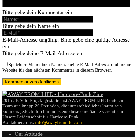
Bitte gebe dein Kommentar ein
Bitte gebe dein Name ein
E-Mail-Adresse ungültig. Bitte gebe eine gültige Adresse
ein
Bitte gebe deine E-Mail-Adresse ein
Speichern Sie meinen Namen, meine E-Mail-Adresse und meine
Website für den nächsten Kommentar in diesem Browser.
2015 als Solo-Projekt gestartet, ist AWAY FROM LIFE heute ein
Team aus knapp 20 Freunden, die unterschiedlicher kaum sein
könnten, jedoch durch mindestens diese eine Sache vereint sind:
Unsere Leidenschaft für Hardcore-Punk.
Kontaktiere uns:
info@awayfromlife.com
Our Attitude