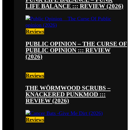
LIFE BALANCE ::: REVIEW (2026)
Reviews
PUBLIC OPINION – THE CURSE OF
PUBLIC OPINION ::: REVIEW
(2026)
Reviews
THE WÖRMWOOD SCRUBS –
KNACKERED PUNKMOD :::
REVIEW (2026)
Reviews