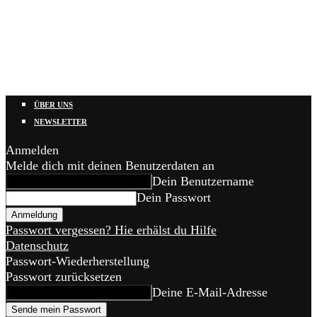
ÜBER UNS
NEWSLETTER
Anmelden
Melde dich mit deinen Benutzerdaten an
Dein Benutzername
Dein Passwort
Passwort vergessen? Hie erhälst du Hilfe
Datenschutz
Passwort-Wiederherstellung
Passwort zurücksetzen
Deine E-Mail-Adresse