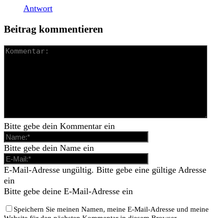
Antwort
Beitrag kommentieren
Bitte gebe dein Kommentar ein
Bitte gebe dein Name ein
E-Mail-Adresse ungültig. Bitte gebe eine gültige Adresse
ein
Bitte gebe deine E-Mail-Adresse ein
Speichern Sie meinen Namen, meine E-Mail-Adresse und meine