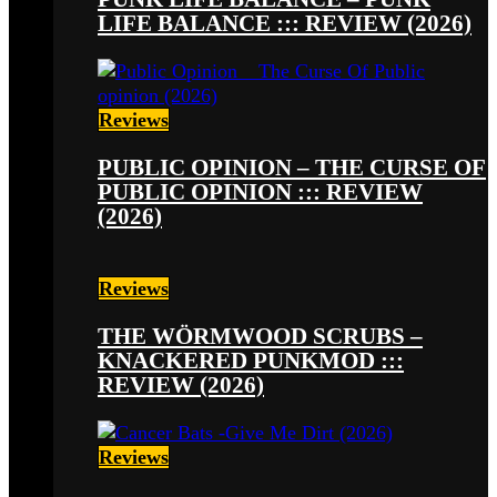
LIFE BALANCE ::: REVIEW (2026)
Reviews
PUBLIC OPINION – THE CURSE OF
PUBLIC OPINION ::: REVIEW
(2026)
Reviews
THE WÖRMWOOD SCRUBS –
KNACKERED PUNKMOD :::
REVIEW (2026)
Reviews