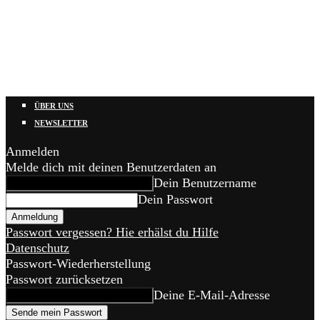
ÜBER UNS
NEWSLETTER
Anmelden
Melde dich mit deinen Benutzerdaten an
Dein Benutzername
Dein Passwort
Passwort vergessen? Hie erhälst du Hilfe
Datenschutz
Passwort-Wiederherstellung
Passwort zurücksetzen
Deine E-Mail-Adresse