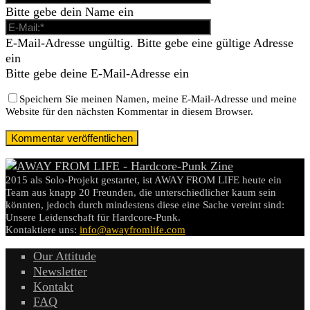
Bitte gebe dein Name ein
E-Mail-Adresse ungültig. Bitte gebe eine gültige Adresse
ein
Bitte gebe deine E-Mail-Adresse ein
Speichern Sie meinen Namen, meine E-Mail-Adresse und meine
Website für den nächsten Kommentar in diesem Browser.
2015 als Solo-Projekt gestartet, ist AWAY FROM LIFE heute ein
Team aus knapp 20 Freunden, die unterschiedlicher kaum sein
könnten, jedoch durch mindestens diese eine Sache vereint sind:
Unsere Leidenschaft für Hardcore-Punk.
Kontaktiere uns:
info@awayfromlife.com
Our Attitude
Newsletter
Kontakt
FAQ