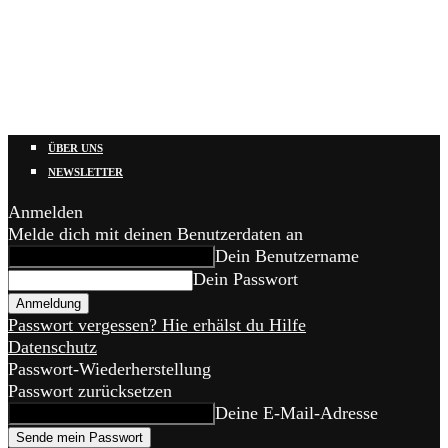
ÜBER UNS
NEWSLETTER
Anmelden
Melde dich mit deinen Benutzerdaten an
Dein Benutzername
Dein Passwort
Passwort vergessen? Hie erhälst du Hilfe
Datenschutz
Passwort-Wiederherstellung
Passwort zurücksetzen
Deine E-Mail-Adresse