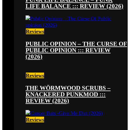
LIFE BALANCE ::: REVIEW (2026)
Reviews
PUBLIC OPINION – THE CURSE OF
PUBLIC OPINION ::: REVIEW
(2026)
Reviews
THE WÖRMWOOD SCRUBS –
KNACKERED PUNKMOD :::
REVIEW (2026)
Reviews