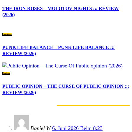
THE IRON ROSES – MOLOTOV NIGHTS ::: REVIEW
(2026)
Post-Punk
PUNK LIFE BALANCE – PUNK LIFE BALANCE :::
REVIEW (2026)
Reviews
PUBLIC OPINION – THE CURSE OF PUBLIC OPINION :::
REVIEW (2026)
4 KOMMENTARE
Daniel W
6. Juni 2026 Beim 8:23