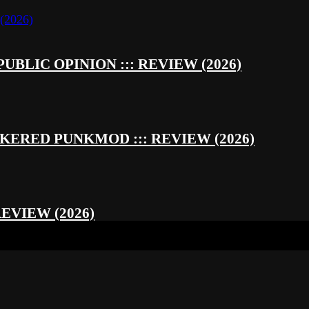
UBLIC OPINION ::: REVIEW (2026)
RED PUNKMOD ::: REVIEW (2026)
REVIEW (2026)