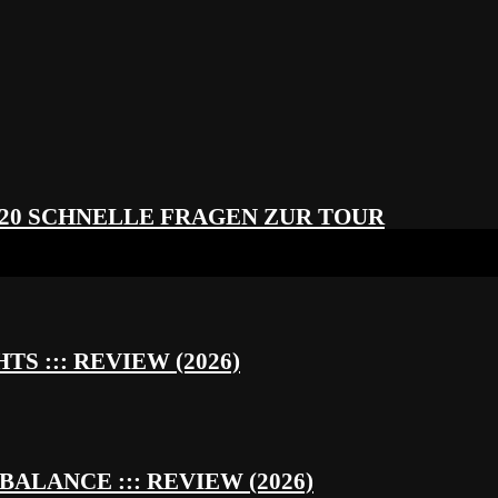
 20 SCHNELLE FRAGEN ZUR TOUR
S ::: REVIEW (2026)
BALANCE ::: REVIEW (2026)