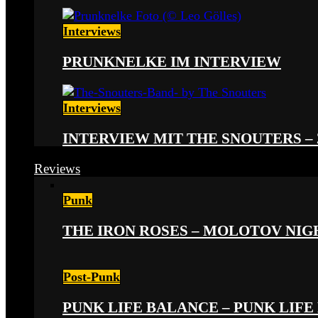
Interviews
PRUNKNELKE IM INTERVIEW
Interviews
INTERVIEW MIT THE SNOUTERS –
Reviews
Punk
THE IRON ROSES – MOLOTOV NIGHT
Post-Punk
PUNK LIFE BALANCE – PUNK LIFE 