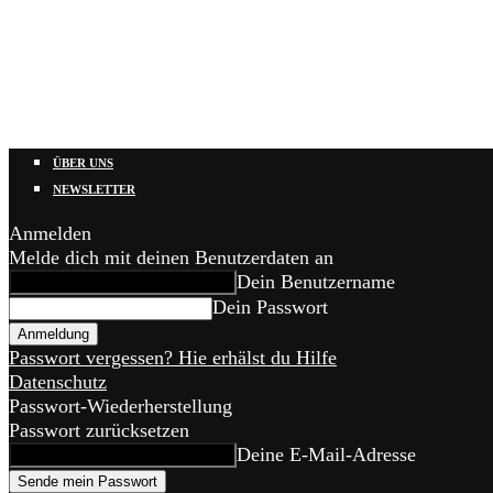
ÜBER UNS
NEWSLETTER
Anmelden
Melde dich mit deinen Benutzerdaten an
Dein Benutzername
Dein Passwort
Passwort vergessen? Hie erhälst du Hilfe
Datenschutz
Passwort-Wiederherstellung
Passwort zurücksetzen
Deine E-Mail-Adresse