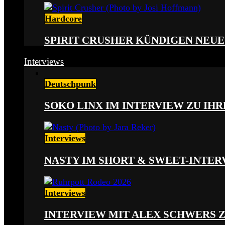
Hardcore
SPIRIT CRUSHER KÜNDIGEN NEUE
Interviews
Deutschpunk
SOKO LINX IM INTERVIEW ZU IH
Interviews
NASTY IM SHORT & SWEET-INTER
Interviews
INTERVIEW MIT ALEX SCHWERS 