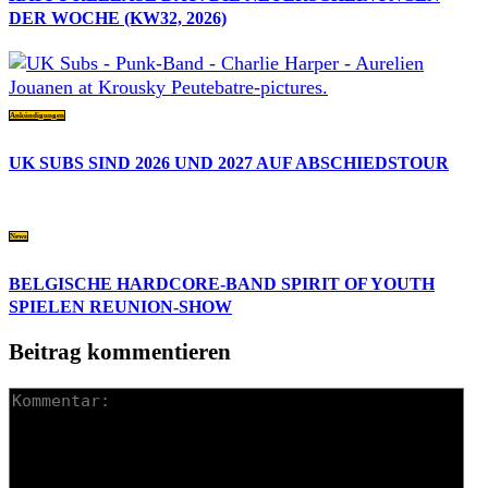
DER WOCHE (KW32, 2026)
Ankündigungen
UK SUBS SIND 2026 UND 2027 AUF ABSCHIEDSTOUR
News
BELGISCHE HARDCORE-BAND SPIRIT OF YOUTH
SPIELEN REUNION-SHOW
Beitrag kommentieren