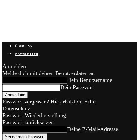
ÜBER UNS
NEWSLETTER
Anmelden
Melde dich mit deinen Benutzerdaten an
Dein Benutzername
Dein Passwort
Passwort vergessen? Hie erhälst du Hilfe
Datenschutz
Passwort-Wiederherstellung
Passwort zurücksetzen
Deine E-Mail-Adresse