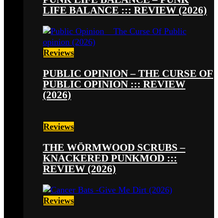
LIFE BALANCE ::: REVIEW (2026)
Reviews
PUBLIC OPINION – THE CURSE OF
PUBLIC OPINION ::: REVIEW
(2026)
Reviews
THE WÖRMWOOD SCRUBS –
KNACKERED PUNKMOD :::
REVIEW (2026)
Reviews