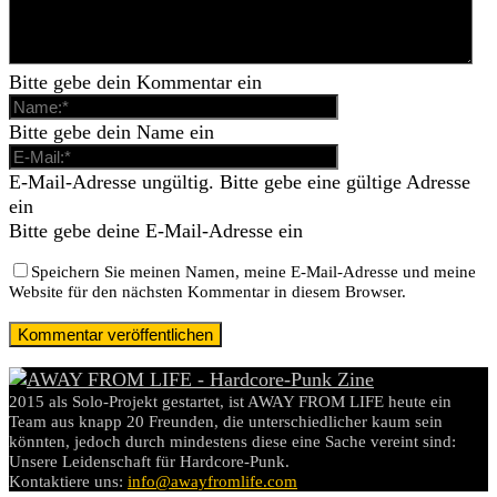
Bitte gebe dein Kommentar ein
Bitte gebe dein Name ein
E-Mail-Adresse ungültig. Bitte gebe eine gültige Adresse
ein
Bitte gebe deine E-Mail-Adresse ein
Speichern Sie meinen Namen, meine E-Mail-Adresse und meine
Website für den nächsten Kommentar in diesem Browser.
2015 als Solo-Projekt gestartet, ist AWAY FROM LIFE heute ein
Team aus knapp 20 Freunden, die unterschiedlicher kaum sein
könnten, jedoch durch mindestens diese eine Sache vereint sind:
Unsere Leidenschaft für Hardcore-Punk.
Kontaktiere uns:
info@awayfromlife.com