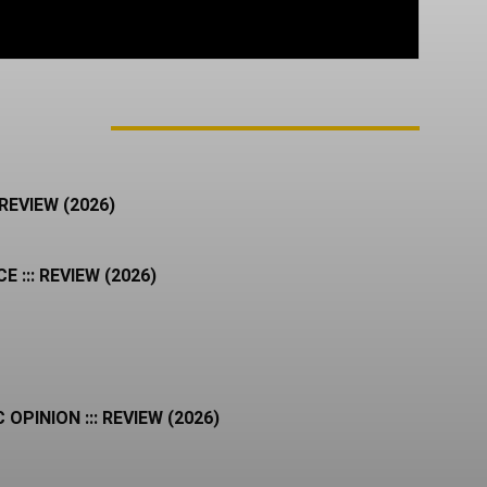
M AUTOR
REVIEW (2026)
 ::: REVIEW (2026)
OPINION ::: REVIEW (2026)