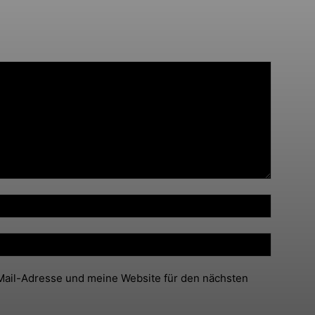
ail-Adresse und meine Website für den nächsten