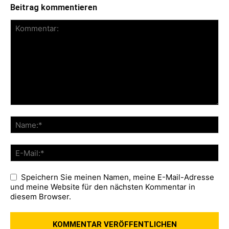
Beitrag kommentieren
Speichern Sie meinen Namen, meine E-Mail-Adresse
und meine Website für den nächsten Kommentar in
diesem Browser.