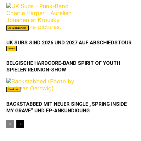
Ankündigungen
UK SUBS SIND 2026 UND 2027 AUF ABSCHIEDSTOUR
News
BELGISCHE HARDCORE-BAND SPIRIT OF YOUTH
SPIELEN REUNION-SHOW
Hardcore
BACKSTABBED MIT NEUER SINGLE „SPRING INSIDE
MY GRAVE“ UND EP-ANKÜNDIGUNG