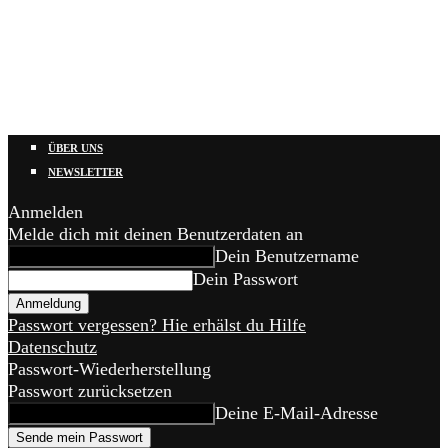
ÜBER UNS
NEWSLETTER
Anmelden
Melde dich mit deinen Benutzerdaten an
Dein Benutzername
Dein Passwort
Passwort vergessen? Hie erhälst du Hilfe
Datenschutz
Passwort-Wiederherstellung
Passwort zurücksetzen
Deine E-Mail-Adresse