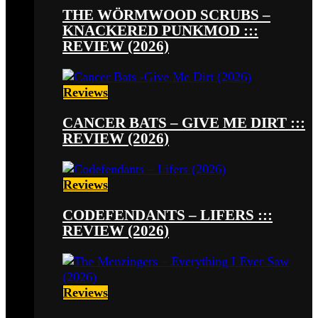
THE WÖRMWOOD SCRUBS –
KNACKERED PUNKMOD :::
REVIEW (2026)
Reviews
CANCER BATS – GIVE ME DIRT :::
REVIEW (2026)
Reviews
CODEFENDANTS – LIFERS :::
REVIEW (2026)
Reviews