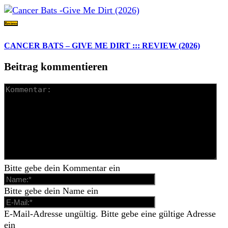
Reviews
CANCER BATS – GIVE ME DIRT ::: REVIEW (2026)
Beitrag kommentieren
Bitte gebe dein Kommentar ein
Bitte gebe dein Name ein
E-Mail-Adresse ungültig. Bitte gebe eine gültige Adresse
ein