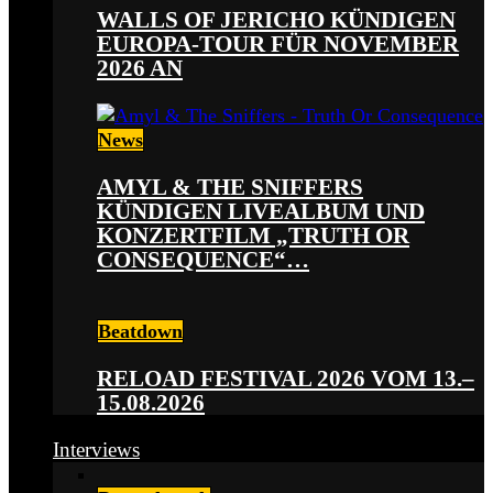
WALLS OF JERICHO KÜNDIGEN
EUROPA-TOUR FÜR NOVEMBER
2026 AN
News
AMYL & THE SNIFFERS
KÜNDIGEN LIVEALBUM UND
KONZERTFILM „TRUTH OR
CONSEQUENCE“…
Beatdown
RELOAD FESTIVAL 2026 VOM 13.–
15.08.2026
Interviews