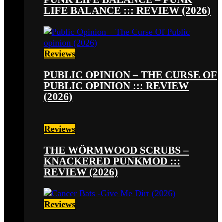
LIFE BALANCE ::: REVIEW (2026)
Reviews
PUBLIC OPINION – THE CURSE OF
PUBLIC OPINION ::: REVIEW
(2026)
Reviews
THE WÖRMWOOD SCRUBS –
KNACKERED PUNKMOD :::
REVIEW (2026)
Reviews