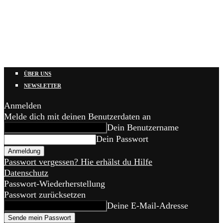
ÜBER UNS
NEWSLETTER
Anmelden
Melde dich mit deinen Benutzerdaten an
Dein Benutzername
Dein Passwort
Passwort vergessen? Hie erhälst du Hilfe
Datenschutz
Passwort-Wiederherstellung
Passwort zurücksetzen
Deine E-Mail-Adresse