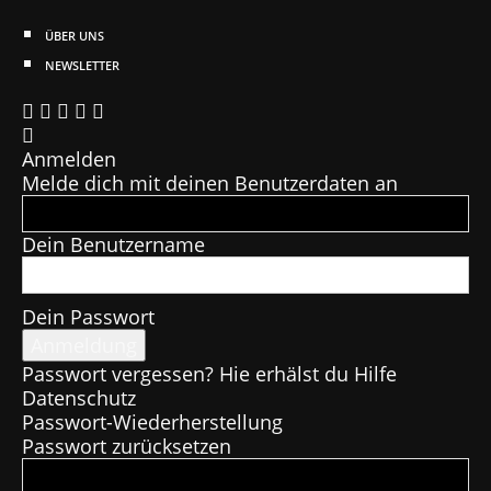
ÜBER UNS
NEWSLETTER
Anmelden
Melde dich mit deinen Benutzerdaten an
Dein Benutzername
Dein Passwort
Passwort vergessen? Hie erhälst du Hilfe
Datenschutz
Passwort-Wiederherstellung
Passwort zurücksetzen