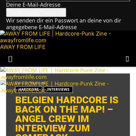
Deine E-Mail-Adresse
Wir senden dir ein Passwort an deine von dir
angegebene E-Mail-Adresse
AWAY FROM LIFE
Start
Hardcore
HARDCORE
INTERVIEWS
BELGIEN HARDCORE IS
BACK ON THE MAP! –
ANGEL CREW IM
INTERVIEW ZUM