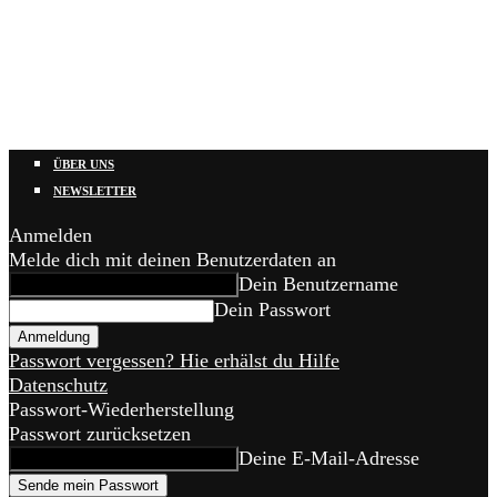
ÜBER UNS
NEWSLETTER
Anmelden
Melde dich mit deinen Benutzerdaten an
Dein Benutzername
Dein Passwort
Passwort vergessen? Hie erhälst du Hilfe
Datenschutz
Passwort-Wiederherstellung
Passwort zurücksetzen
Deine E-Mail-Adresse