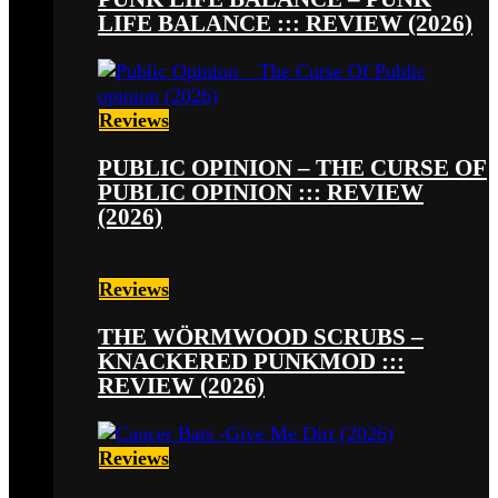
LIFE BALANCE ::: REVIEW (2026)
Reviews
PUBLIC OPINION – THE CURSE OF
PUBLIC OPINION ::: REVIEW
(2026)
Reviews
THE WÖRMWOOD SCRUBS –
KNACKERED PUNKMOD :::
REVIEW (2026)
Reviews