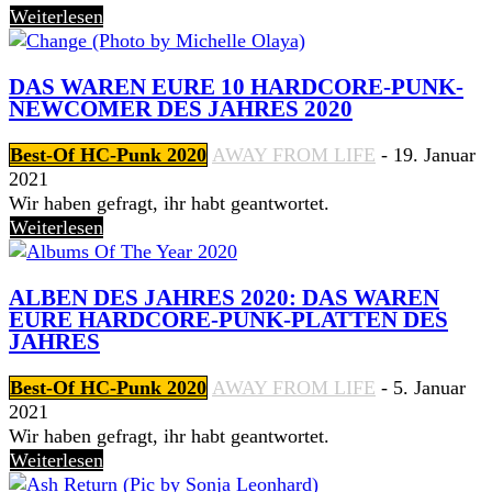
Weiterlesen
DAS WAREN EURE 10 HARDCORE-PUNK-
NEWCOMER DES JAHRES 2020
Best-Of HC-Punk 2020
AWAY FROM LIFE
-
19. Januar
2021
Wir haben gefragt, ihr habt geantwortet.
Weiterlesen
ALBEN DES JAHRES 2020: DAS WAREN
EURE HARDCORE-PUNK-PLATTEN DES
JAHRES
Best-Of HC-Punk 2020
AWAY FROM LIFE
-
5. Januar
2021
Wir haben gefragt, ihr habt geantwortet.
Weiterlesen