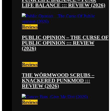
LIFE BALANCE ::: REVIEW (2026)
Reviews
PUBLIC OPINION – THE CURSE OF
PUBLIC OPINION ::: REVIEW
(2026)
Reviews
THE WÖRMWOOD SCRUBS –
KNACKERED PUNKMOD :::
REVIEW (2026)
Reviews