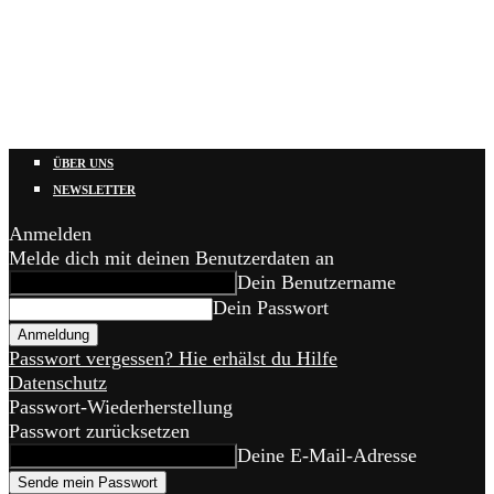
ÜBER UNS
NEWSLETTER
Anmelden
Melde dich mit deinen Benutzerdaten an
Dein Benutzername
Dein Passwort
Passwort vergessen? Hie erhälst du Hilfe
Datenschutz
Passwort-Wiederherstellung
Passwort zurücksetzen
Deine E-Mail-Adresse