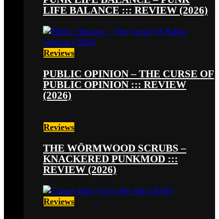
LIFE BALANCE ::: REVIEW (2026)
Reviews
PUBLIC OPINION – THE CURSE OF
PUBLIC OPINION ::: REVIEW
(2026)
Reviews
THE WÖRMWOOD SCRUBS –
KNACKERED PUNKMOD :::
REVIEW (2026)
Reviews