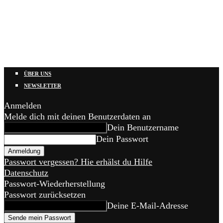
ÜBER UNS
NEWSLETTER
Anmelden
Melde dich mit deinen Benutzerdaten an
Dein Benutzername
Dein Passwort
Passwort vergessen? Hie erhälst du Hilfe
Datenschutz
Passwort-Wiederherstellung
Passwort zurücksetzen
Deine E-Mail-Adresse