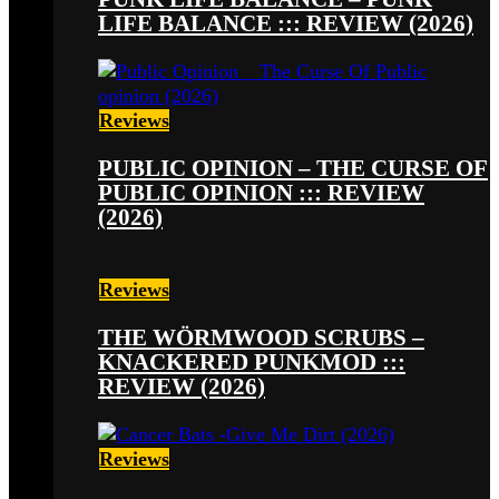
LIFE BALANCE ::: REVIEW (2026)
Reviews
PUBLIC OPINION – THE CURSE OF
PUBLIC OPINION ::: REVIEW
(2026)
Reviews
THE WÖRMWOOD SCRUBS –
KNACKERED PUNKMOD :::
REVIEW (2026)
Reviews