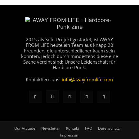
2015 als Solo-Projekt gestartet, ist AWAY
FROM LIFE heute ein Team aus knapp 20
Freunden, die unterschiedlicher kaum sein
könnten, jedoch durch mindestens diese eine
Sache vereint sind: Unsere Leidenschaft für
Hardcore-Punk.
Kontaktiere uns:
info@awayfromlife.com
Our Attitude
Newsletter
Kontakt
FAQ
Datenschutz
Impressum