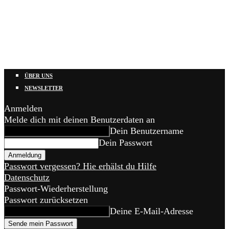
ÜBER UNS
NEWSLETTER
Anmelden
Melde dich mit deinen Benutzerdaten an
Dein Benutzername
Dein Passwort
Passwort vergessen? Hie erhälst du Hilfe
Datenschutz
Passwort-Wiederherstellung
Passwort zurücksetzen
Deine E-Mail-Adresse