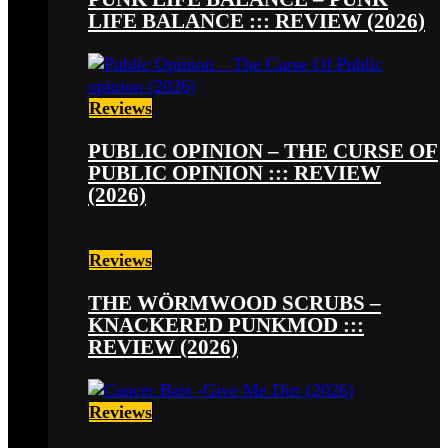
LIFE BALANCE ::: REVIEW (2026)
Reviews
PUBLIC OPINION – THE CURSE OF
PUBLIC OPINION ::: REVIEW
(2026)
Reviews
THE WÖRMWOOD SCRUBS –
KNACKERED PUNKMOD :::
REVIEW (2026)
Reviews