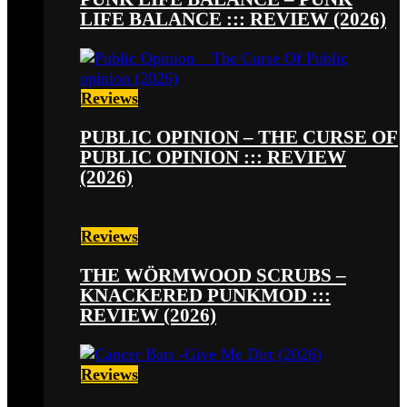
LIFE BALANCE ::: REVIEW (2026)
Reviews
PUBLIC OPINION – THE CURSE OF
PUBLIC OPINION ::: REVIEW
(2026)
Reviews
THE WÖRMWOOD SCRUBS –
KNACKERED PUNKMOD :::
REVIEW (2026)
Reviews