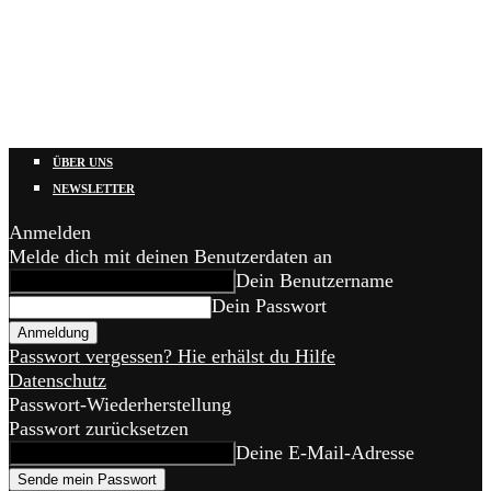
ÜBER UNS
NEWSLETTER
Anmelden
Melde dich mit deinen Benutzerdaten an
Dein Benutzername
Dein Passwort
Passwort vergessen? Hie erhälst du Hilfe
Datenschutz
Passwort-Wiederherstellung
Passwort zurücksetzen
Deine E-Mail-Adresse