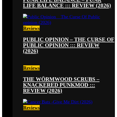
LIFE BALANCE ::: REVIEW (2026)
Reviews
PUBLIC OPINION – THE CURSE OF
PUBLIC OPINION ::: REVIEW
(2026)
Reviews
THE WÖRMWOOD SCRUBS –
KNACKERED PUNKMOD :::
REVIEW (2026)
Reviews