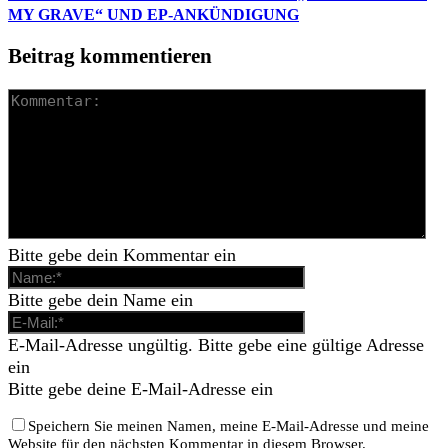
MY GRAVE“ UND EP-ANKÜNDIGUNG
Beitrag kommentieren
Bitte gebe dein Kommentar ein
Bitte gebe dein Name ein
E-Mail-Adresse ungültig. Bitte gebe eine gültige Adresse
ein
Bitte gebe deine E-Mail-Adresse ein
Speichern Sie meinen Namen, meine E-Mail-Adresse und meine
Website für den nächsten Kommentar in diesem Browser.