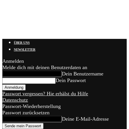
ÜBER UNS
NEWSLETTER
Anmelden
Melde dich mit deinen Benutzerdaten an
Dein Benutzername
Dein Passwort
Passwort vergessen? Hie erhälst du Hilfe
Datenschutz
Passwort-Wiederherstellung
Passwort zurücksetzen
Deine E-Mail-Adresse