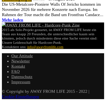
Die US-Metalcore-Pioniere Walls Of Jericho kommen im
November 2026 für mehrere Konzerte nach Europa. Im
Rahmen der Tour macht die Band um Frontfrau Candace...
Mehr laden
2015 als Solo-Projekt gestartet, ist AWAY FROM LIFE heute ein
Team aus knapp 20 Freunden, die unterschiedlicher kaum sein
könnten, jedoch durch mindestens diese eine Sache vereint sind:
Unsere Leidenschaft für Hardcore-Punk.
Kontaktiere uns:
info@awayfromlife.com
Our Attitude
Newsletter
Kontakt
FAQ
Datenschutz
Impressum
© Copyright by AWAY FROM LIFE 2015 - 2022 |
Cookie-Einstellungen