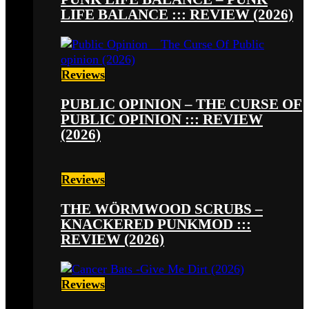
LIFE BALANCE ::: REVIEW (2026)
Reviews
PUBLIC OPINION – THE CURSE OF
PUBLIC OPINION ::: REVIEW
(2026)
Reviews
THE WÖRMWOOD SCRUBS –
KNACKERED PUNKMOD :::
REVIEW (2026)
Reviews