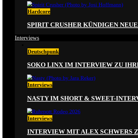
Hardcore
SPIRIT CRUSHER KÜNDIGEN NEUE
Interviews
Deutschpunk
SOKO LINX IM INTERVIEW ZU IH
Interviews
NASTY IM SHORT & SWEET-INTER
Interviews
INTERVIEW MIT ALEX SCHWERS 