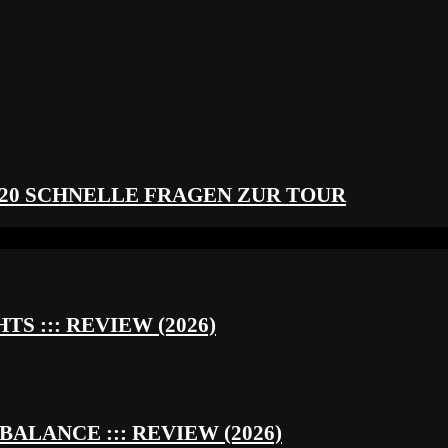
 20 SCHNELLE FRAGEN ZUR TOUR
S ::: REVIEW (2026)
BALANCE ::: REVIEW (2026)