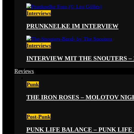
Interviews
PRUNKNELKE IM INTERVIEW
Interviews
INTERVIEW MIT THE SNOUTERS –
Reviews
Punk
THE IRON ROSES – MOLOTOV NIGHT
Post-Punk
PUNK LIFE BALANCE – PUNK LIFE 