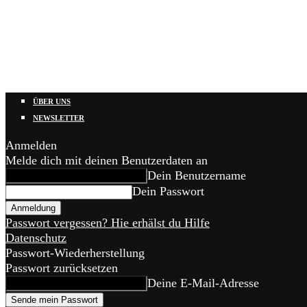
ÜBER UNS
NEWSLETTER
Anmelden
Melde dich mit deinen Benutzerdaten an
Dein Benutzername
Dein Passwort
Passwort vergessen? Hie erhälst du Hilfe
Datenschutz
Passwort-Wiederherstellung
Passwort zurücksetzen
Deine E-Mail-Adresse