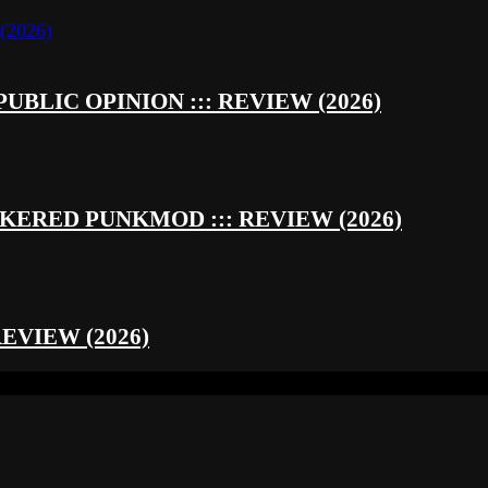
UBLIC OPINION ::: REVIEW (2026)
RED PUNKMOD ::: REVIEW (2026)
REVIEW (2026)