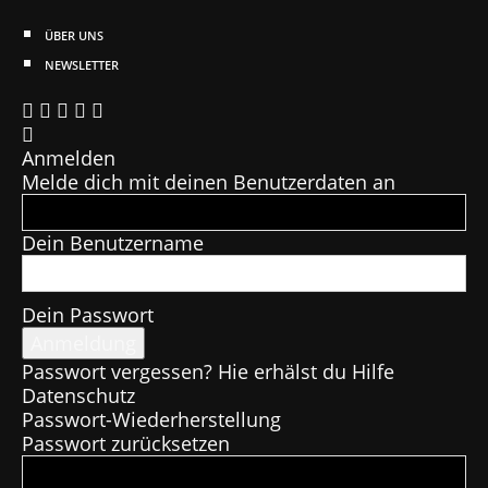
ÜBER UNS
NEWSLETTER
Anmelden
Melde dich mit deinen Benutzerdaten an
Dein Benutzername
Dein Passwort
Passwort vergessen? Hie erhälst du Hilfe
Datenschutz
Passwort-Wiederherstellung
Passwort zurücksetzen