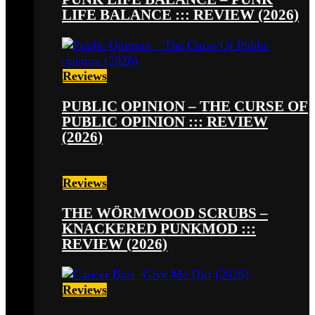
LIFE BALANCE ::: REVIEW (2026)
Reviews
PUBLIC OPINION – THE CURSE OF
PUBLIC OPINION ::: REVIEW
(2026)
Reviews
THE WÖRMWOOD SCRUBS –
KNACKERED PUNKMOD :::
REVIEW (2026)
Reviews