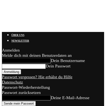
ÜBER UNS
NEWSLETTER
Anmelden
Melde dich mit deinen Benutzerdaten an
Dein Benutzername
Dein Passwort
Passwort vergessen? Hie erhälst du Hilfe
Datenschutz
Passwort-Wiederherstellung
Passwort zurücksetzen
Deine E-Mail-Adresse