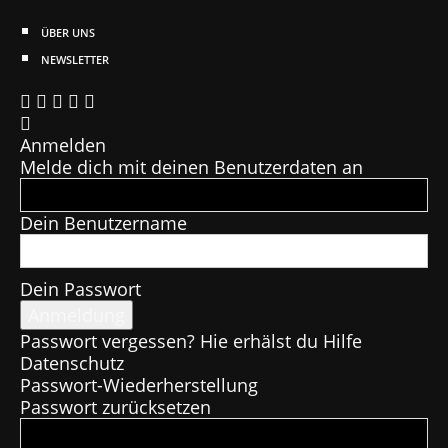
ÜBER UNS
NEWSLETTER
Anmelden
Melde dich mit deinen Benutzerdaten an
Dein Benutzername
Dein Passwort
Passwort vergessen? Hie erhälst du Hilfe
Datenschutz
Passwort-Wiederherstellung
Passwort zurücksetzen