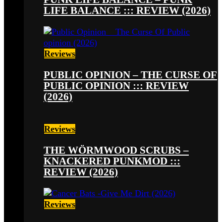
LIFE BALANCE ::: REVIEW (2026)
Reviews
PUBLIC OPINION – THE CURSE OF
PUBLIC OPINION ::: REVIEW
(2026)
Reviews
THE WÖRMWOOD SCRUBS –
KNACKERED PUNKMOD :::
REVIEW (2026)
Reviews