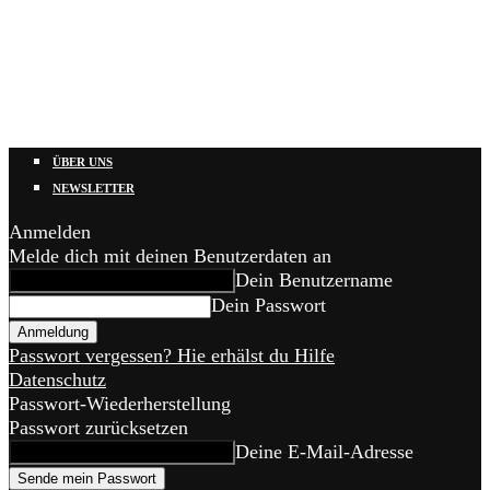
ÜBER UNS
NEWSLETTER
Anmelden
Melde dich mit deinen Benutzerdaten an
Dein Benutzername
Dein Passwort
Passwort vergessen? Hie erhälst du Hilfe
Datenschutz
Passwort-Wiederherstellung
Passwort zurücksetzen
Deine E-Mail-Adresse