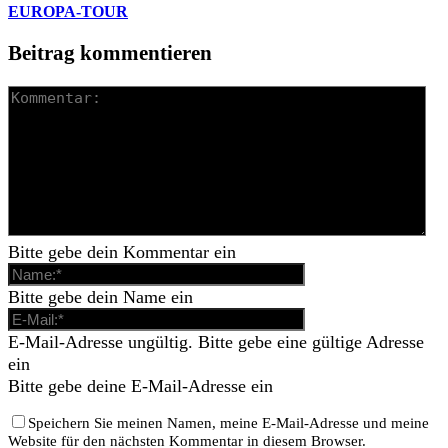
EUROPA-TOUR
Beitrag kommentieren
Bitte gebe dein Kommentar ein
Bitte gebe dein Name ein
E-Mail-Adresse ungültig. Bitte gebe eine gültige Adresse
ein
Bitte gebe deine E-Mail-Adresse ein
Speichern Sie meinen Namen, meine E-Mail-Adresse und meine
Website für den nächsten Kommentar in diesem Browser.