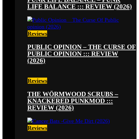
LIFE BALANCE ::: REVIEW (2026)
Reviews
PUBLIC OPINION – THE CURSE OF
PUBLIC OPINION ::: REVIEW
(2026)
Reviews
THE WÖRMWOOD SCRUBS –
KNACKERED PUNKMOD :::
REVIEW (2026)
Reviews