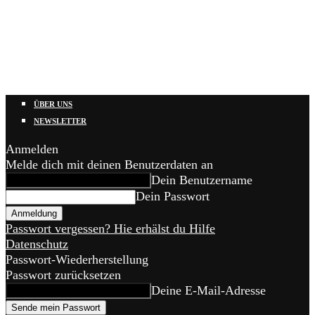
ÜBER UNS
NEWSLETTER
Anmelden
Melde dich mit deinen Benutzerdaten an
Dein Benutzername
Dein Passwort
Passwort vergessen? Hie erhälst du Hilfe
Datenschutz
Passwort-Wiederherstellung
Passwort zurücksetzen
Deine E-Mail-Adresse