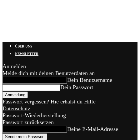
ÜBER UNS
NEWSLETTER
Anmelden
Melde dich mit deinen Benutzerdaten an
Dein Benutzername
Dein Passwort
Passwort vergessen? Hie erhälst du Hilfe
Datenschutz
Passwort-Wiederherstellung
Passwort zurücksetzen
Deine E-Mail-Adresse