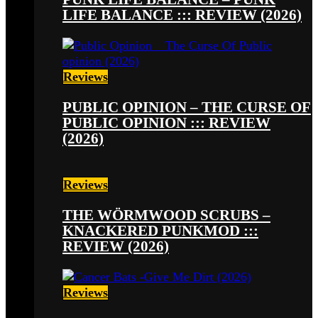
LIFE BALANCE ::: REVIEW (2026)
Reviews
PUBLIC OPINION – THE CURSE OF
PUBLIC OPINION ::: REVIEW
(2026)
Reviews
THE WÖRMWOOD SCRUBS –
KNACKERED PUNKMOD :::
REVIEW (2026)
Reviews