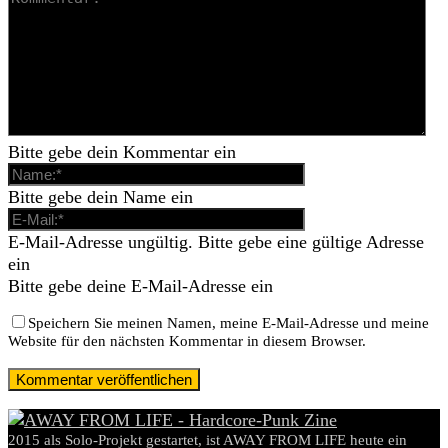
Bitte gebe dein Kommentar ein
Bitte gebe dein Name ein
E-Mail-Adresse ungültig. Bitte gebe eine gültige Adresse
ein
Bitte gebe deine E-Mail-Adresse ein
Speichern Sie meinen Namen, meine E-Mail-Adresse und meine
Website für den nächsten Kommentar in diesem Browser.
2015 als Solo-Projekt gestartet, ist AWAY FROM LIFE heute ein