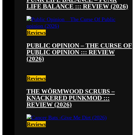
LIFE BALANCE ::: REVIEW (2026)
Reviews
PUBLIC OPINION – THE CURSE OF
PUBLIC OPINION ::: REVIEW
(2026)
Reviews
THE WÖRMWOOD SCRUBS –
KNACKERED PUNKMOD :::
REVIEW (2026)
Reviews