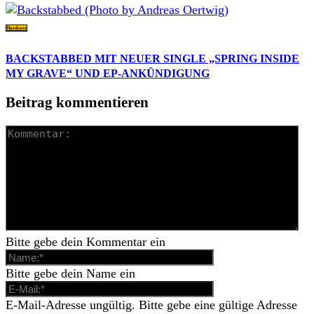
Hardcore
BACKSTABBED MIT NEUER SINGLE „SPRING INSIDE
MY GRAVE“ UND EP-ANKÜNDIGUNG
Beitrag kommentieren
Bitte gebe dein Kommentar ein
Bitte gebe dein Name ein
E-Mail-Adresse ungültig. Bitte gebe eine gültige Adresse