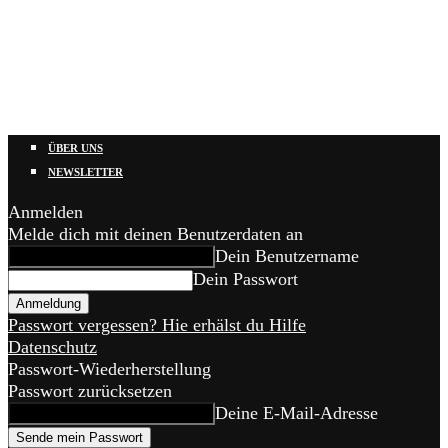
ÜBER UNS
NEWSLETTER
Anmelden
Melde dich mit deinen Benutzerdaten an
Dein Benutzername
Dein Passwort
Passwort vergessen? Hie erhälst du Hilfe
Datenschutz
Passwort-Wiederherstellung
Passwort zurücksetzen
Deine E-Mail-Adresse