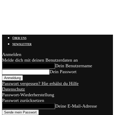
ÜBER UNS
NEWSLETTER
Anmelden
Melde dich mit deinen Benutzerdaten an
Dein Benutzername
Dein Passwort
Passwort vergessen? Hie erhälst du Hilfe
Datenschutz
Passwort-Wiederherstellung
Passwort zurücksetzen
Deine E-Mail-Adresse