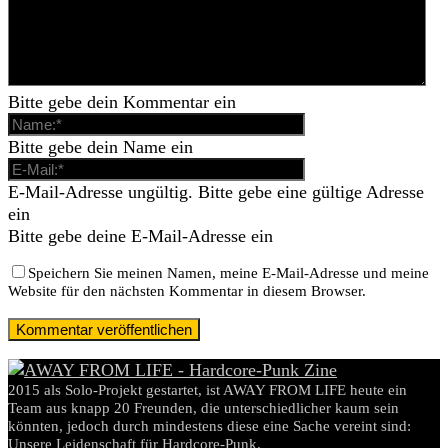
Bitte gebe dein Kommentar ein
Bitte gebe dein Name ein
E-Mail-Adresse ungültig. Bitte gebe eine gültige Adresse
ein
Bitte gebe deine E-Mail-Adresse ein
Speichern Sie meinen Namen, meine E-Mail-Adresse und meine
Website für den nächsten Kommentar in diesem Browser.
2015 als Solo-Projekt gestartet, ist AWAY FROM LIFE heute ein
Team aus knapp 20 Freunden, die unterschiedlicher kaum sein
könnten, jedoch durch mindestens diese eine Sache vereint sind:
Unsere Leidenschaft für Hardcore-Punk.