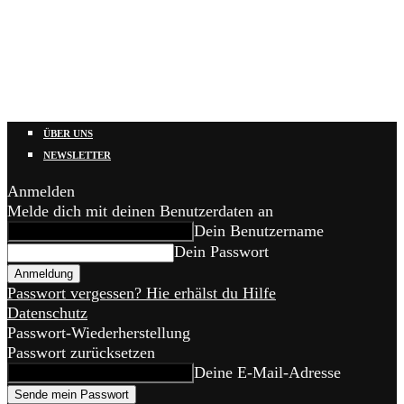
ÜBER UNS
NEWSLETTER
Anmelden
Melde dich mit deinen Benutzerdaten an
Dein Benutzername
Dein Passwort
Passwort vergessen? Hie erhälst du Hilfe
Datenschutz
Passwort-Wiederherstellung
Passwort zurücksetzen
Deine E-Mail-Adresse