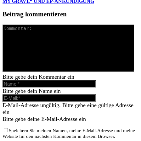
MY GRAVE“ UND EP-ANKÜNDIGUNG
Beitrag kommentieren
Bitte gebe dein Kommentar ein
Bitte gebe dein Name ein
E-Mail-Adresse ungültig. Bitte gebe eine gültige Adresse
ein
Bitte gebe deine E-Mail-Adresse ein
Speichern Sie meinen Namen, meine E-Mail-Adresse und meine
Website für den nächsten Kommentar in diesem Browser.