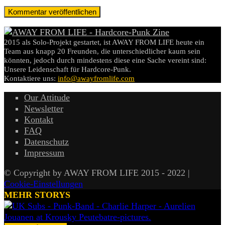
2015 als Solo-Projekt gestartet, ist AWAY FROM LIFE heute ein
Team aus knapp 20 Freunden, die unterschiedlicher kaum sein
könnten, jedoch durch mindestens diese eine Sache vereint sind:
Unsere Leidenschaft für Hardcore-Punk.
Kontaktiere uns:
info@awayfromlife.com
Our Attitude
Newsletter
Kontakt
FAQ
Datenschutz
Impressum
© Copyright by AWAY FROM LIFE 2015 - 2022 |
Cookie-Einstellungen
MEHR STORYS