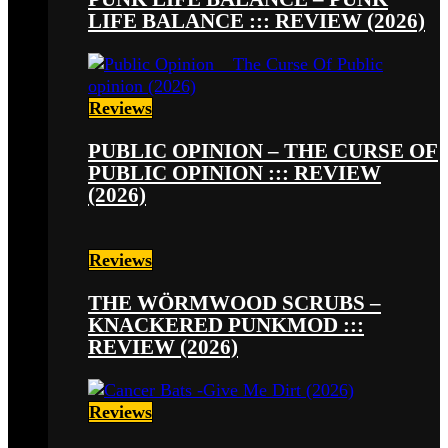
LIFE BALANCE ::: REVIEW (2026)
Reviews
PUBLIC OPINION – THE CURSE OF
PUBLIC OPINION ::: REVIEW
(2026)
Reviews
THE WÖRMWOOD SCRUBS –
KNACKERED PUNKMOD :::
REVIEW (2026)
Reviews