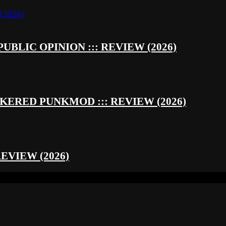
UBLIC OPINION ::: REVIEW (2026)
RED PUNKMOD ::: REVIEW (2026)
REVIEW (2026)