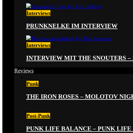
Interviews
PRUNKNELKE IM INTERVIEW
Interviews
INTERVIEW MIT THE SNOUTERS –
Reviews
Punk
THE IRON ROSES – MOLOTOV NIGHT
Post-Punk
PUNK LIFE BALANCE – PUNK LIFE 