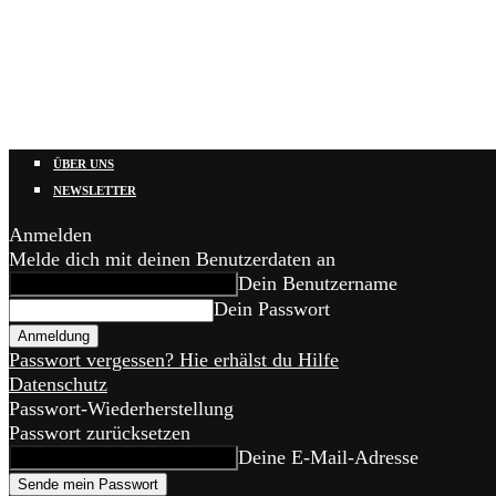
ÜBER UNS
NEWSLETTER
Anmelden
Melde dich mit deinen Benutzerdaten an
Dein Benutzername
Dein Passwort
Passwort vergessen? Hie erhälst du Hilfe
Datenschutz
Passwort-Wiederherstellung
Passwort zurücksetzen
Deine E-Mail-Adresse