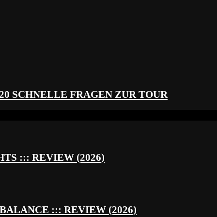
 20 SCHNELLE FRAGEN ZUR TOUR
S ::: REVIEW (2026)
BALANCE ::: REVIEW (2026)