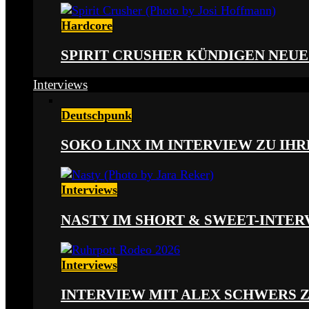
Hardcore
SPIRIT CRUSHER KÜNDIGEN NEUE
Interviews
Deutschpunk
SOKO LINX IM INTERVIEW ZU IH
Interviews
NASTY IM SHORT & SWEET-INTER
Interviews
INTERVIEW MIT ALEX SCHWERS 