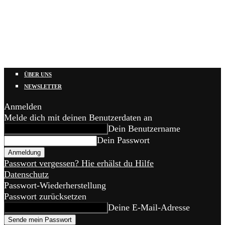
ÜBER UNS
NEWSLETTER
Anmelden
Melde dich mit deinen Benutzerdaten an
Dein Benutzername
Dein Passwort
Passwort vergessen? Hie erhälst du Hilfe
Datenschutz
Passwort-Wiederherstellung
Passwort zurücksetzen
Deine E-Mail-Adresse