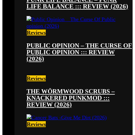
LIFE BALANCE ::: REVIEW (2026)
Reviews
PUBLIC OPINION – THE CURSE OF
PUBLIC OPINION ::: REVIEW
(2026)
Reviews
THE WÖRMWOOD SCRUBS –
KNACKERED PUNKMOD :::
REVIEW (2026)
Reviews