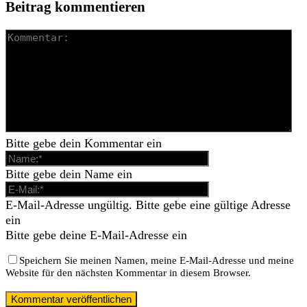
Beitrag kommentieren
Bitte gebe dein Kommentar ein
Bitte gebe dein Name ein
E-Mail-Adresse ungültig. Bitte gebe eine gültige Adresse
ein
Bitte gebe deine E-Mail-Adresse ein
Speichern Sie meinen Namen, meine E-Mail-Adresse und meine
Website für den nächsten Kommentar in diesem Browser.