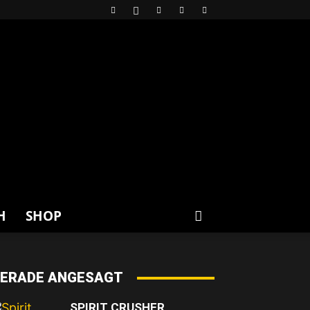
H
SHOP
ERADE ANGESAGT
SPIRIT CRUSHER