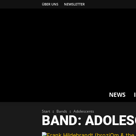
ÜBER UNS
NEWSLETTER
NEWS
Start
Bands
Adolescents
BAND: ADOLE