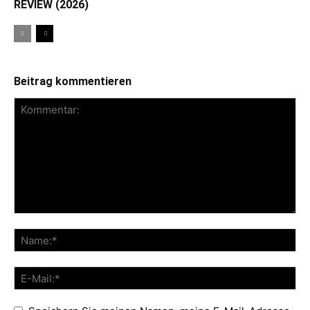
REVIEW (2026)
Beitrag kommentieren