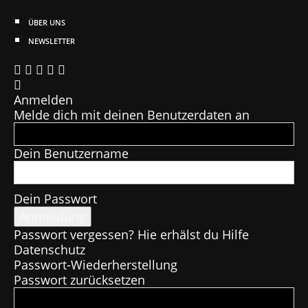
ÜBER UNS
NEWSLETTER
Anmelden
Melde dich mit deinen Benutzerdaten an
Dein Benutzername
Dein Passwort
Passwort vergessen? Hie erhälst du Hilfe
Datenschutz
Passwort-Wiederherstellung
Passwort zurücksetzen