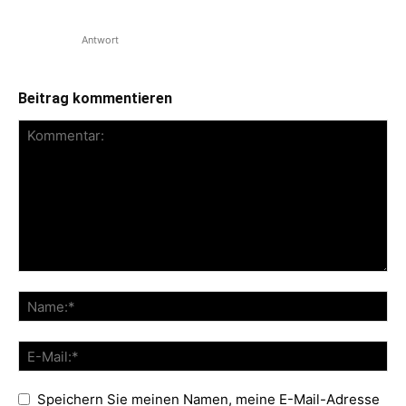
für die Energie! Bitte weiter so!
Antwort
Beitrag kommentieren
Speichern Sie meinen Namen, meine E-Mail-Adresse