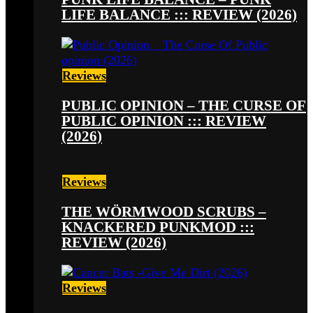
LIFE BALANCE ::: REVIEW (2026)
Reviews
PUBLIC OPINION – THE CURSE OF
PUBLIC OPINION ::: REVIEW
(2026)
Reviews
THE WÖRMWOOD SCRUBS –
KNACKERED PUNKMOD :::
REVIEW (2026)
Reviews