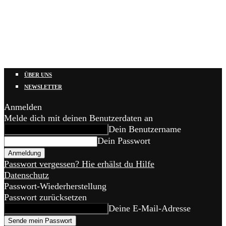
ÜBER UNS
NEWSLETTER
Anmelden
Melde dich mit deinen Benutzerdaten an
Dein Benutzername
Dein Passwort
Passwort vergessen? Hie erhälst du Hilfe
Datenschutz
Passwort-Wiederherstellung
Passwort zurücksetzen
Deine E-Mail-Adresse