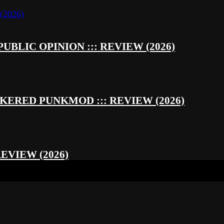
UBLIC OPINION ::: REVIEW (2026)
RED PUNKMOD ::: REVIEW (2026)
REVIEW (2026)