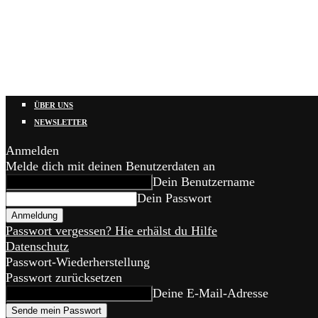
ÜBER UNS
NEWSLETTER
Anmelden
Melde dich mit deinen Benutzerdaten an
Dein Benutzername
Dein Passwort
Passwort vergessen? Hie erhälst du Hilfe
Datenschutz
Passwort-Wiederherstellung
Passwort zurücksetzen
Deine E-Mail-Adresse