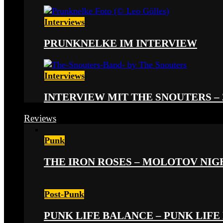
Interviews
PRUNKNELKE IM INTERVIEW
Interviews
INTERVIEW MIT THE SNOUTERS –
Reviews
Punk
THE IRON ROSES – MOLOTOV NIGHT
Post-Punk
PUNK LIFE BALANCE – PUNK LIFE 