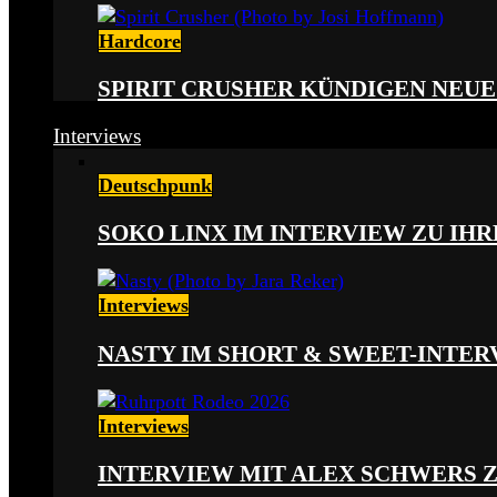
Hardcore
SPIRIT CRUSHER KÜNDIGEN NEUE
Interviews
Deutschpunk
SOKO LINX IM INTERVIEW ZU IH
Interviews
NASTY IM SHORT & SWEET-INTER
Interviews
INTERVIEW MIT ALEX SCHWERS 