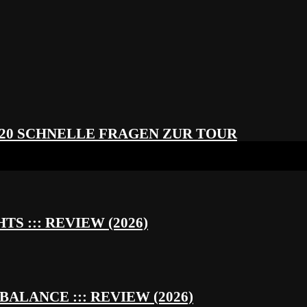
 20 SCHNELLE FRAGEN ZUR TOUR
S ::: REVIEW (2026)
BALANCE ::: REVIEW (2026)