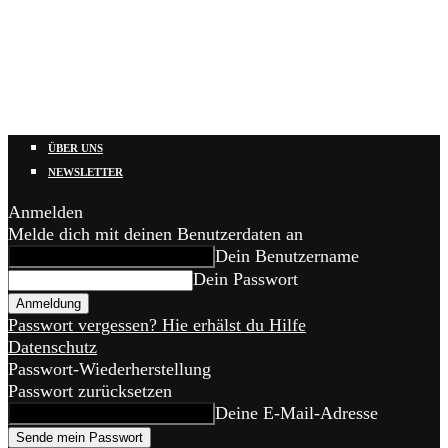
ÜBER UNS
NEWSLETTER
Anmelden
Melde dich mit deinen Benutzerdaten an
Dein Benutzername
Dein Passwort
Passwort vergessen? Hie erhälst du Hilfe
Datenschutz
Passwort-Wiederherstellung
Passwort zurücksetzen
Deine E-Mail-Adresse