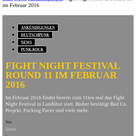
im Februar 2016
ANKÜNDIGUNGEN
DEUTSCHPUNK
NEWS
PUNK-ROCK
FIGHT NIGHT FESTIVAL
ROUND 11 IM FEBRUAR
2016
Im Februar 2016 findet bereits zum 11ten mal das Fight
Night Festival in Landshut statt. Bisher bestätigt Bad Co.
Projekt, Fucking Faces und viele mehr.
Von
Simon
-