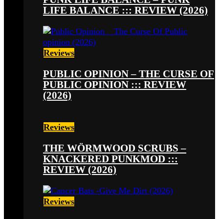
LIFE BALANCE ::: REVIEW (2026)
Reviews
PUBLIC OPINION – THE CURSE OF
PUBLIC OPINION ::: REVIEW
(2026)
Reviews
THE WÖRMWOOD SCRUBS –
KNACKERED PUNKMOD :::
REVIEW (2026)
Reviews